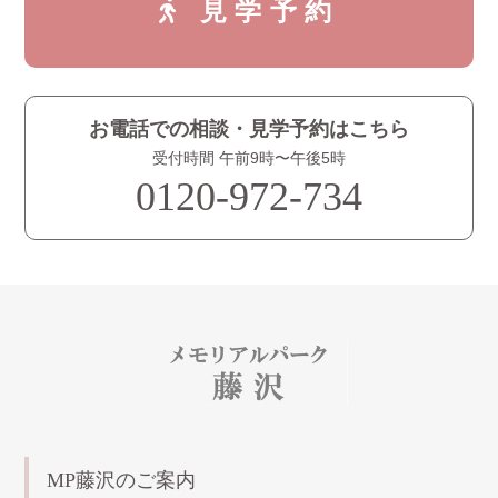
見学予約
お電話での相談・見学予約はこちら
受付時間 午前9時〜午後5時
0120-972-734
MP藤沢のご案内