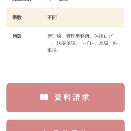
宗教
不問
施設
管理棟、管理事務所、休憩ロビ
ー、法要施設、トイレ、水場、駐
車場
資料請求