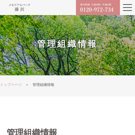
管理組織情報
トップページ
＞ 管理組織情報
管理組織情報