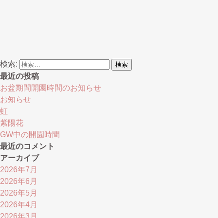
検索:
最近の投稿
お盆期間開園時間のお知らせ
お知らせ
虹
紫陽花
GW中の開園時間
最近のコメント
アーカイブ
2026年7月
2026年6月
2026年5月
2026年4月
2026年3月