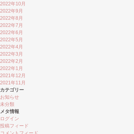
2022年10月
2022年9月
2022年8月
2022年7月
2022年6月
2022年5月
2022年4月
2022年3月
2022年2月
2022年1月
2021年12月
2021年11月
カテゴリー
お知らせ
未分類
メタ情報
ログイン
投稿フィード
コメントフィード