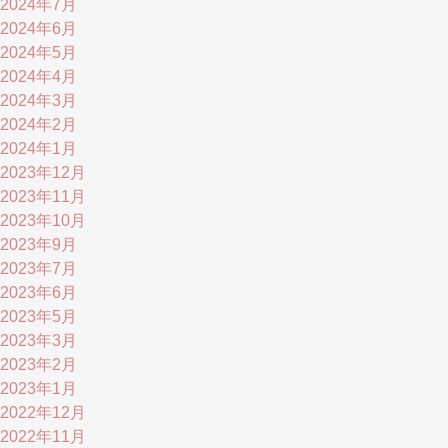
2024年7月
2024年6月
2024年5月
2024年4月
2024年3月
2024年2月
2024年1月
2023年12月
2023年11月
2023年10月
2023年9月
2023年7月
2023年6月
2023年5月
2023年3月
2023年2月
2023年1月
2022年12月
2022年11月