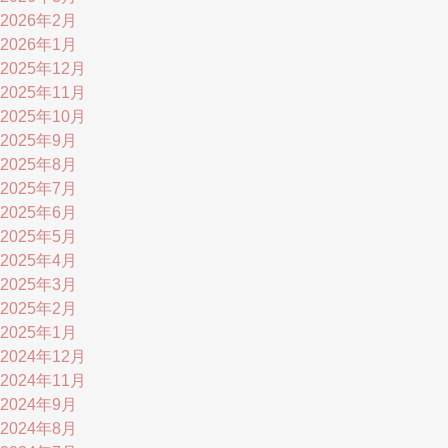
2026年2月
2026年1月
2025年12月
2025年11月
2025年10月
2025年9月
2025年8月
2025年7月
2025年6月
2025年5月
2025年4月
2025年3月
2025年2月
2025年1月
2024年12月
2024年11月
2024年9月
2024年8月