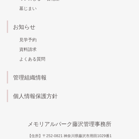
墓じまい
お知らせ
見学予約
資料請求
よくある質問
管理組織情報
個人情報保護方針
メモリアルパーク藤沢管理事務所
【住所】〒252-0821 神奈川県藤沢市用田1029番1