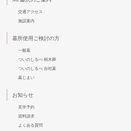
交通アクセス
施設案内
墓所使用ご検討の方
一般墓
ついのしるべ 樹木葬
ついのしるべ 合祀墓
墓じまい
お知らせ
見学予約
資料請求
よくある質問