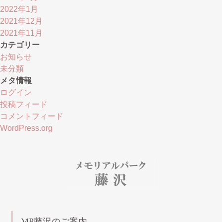
2022年1月
2021年12月
2021年11月
カテゴリー
お知らせ
未分類
メタ情報
ログイン
投稿フィード
コメントフィード
WordPress.org
MP藤沢のご案内