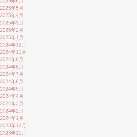
2025年6月
2025年5月
2025年4月
2025年3月
2025年2月
2025年1月
2024年12月
2024年11月
2024年9月
2024年8月
2024年7月
2024年6月
2024年5月
2024年4月
2024年3月
2024年2月
2024年1月
2023年12月
2023年11月