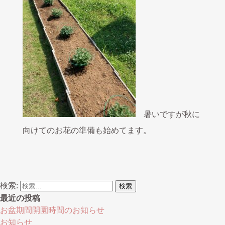
暑いですが秋に
向けてのお花の準備も始めてます。
検索:
最近の投稿
お盆期間開園時間のお知らせ
お知らせ