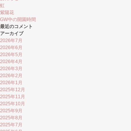
虹
紫陽花
GW中の開園時間
最近のコメント
アーカイブ
2026年7月
2026年6月
2026年5月
2026年4月
2026年3月
2026年2月
2026年1月
2025年12月
2025年11月
2025年10月
2025年9月
2025年8月
2025年7月