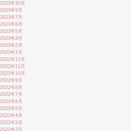
2023年10月
2023年9月
2023年7月
2023年6月
2023年5月
2023年3月
2023年2月
2023年1月
2022年12月
2022年11月
2022年10月
2022年9月
2022年8月
2022年7月
2022年6月
2022年5月
2022年4月
2022年3月
2022年2月