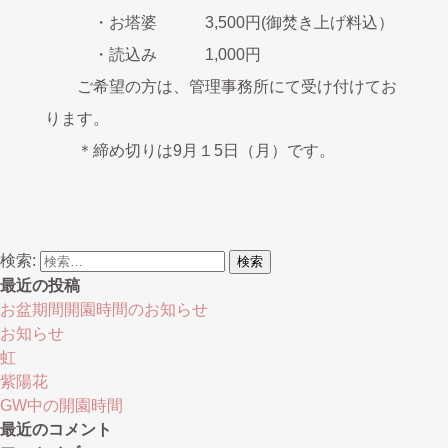
・お塔婆 3,500円(御焚き上げ料込）
・読込み 1,000円
ご希望の方は、管理事務所にて受け付けてお
ります。
＊締め切りは9月１5日（月）です。
検索:
最近の投稿
お盆期間開園時間のお知らせ
お知らせ
虹
紫陽花
GW中の開園時間
最近のコメント