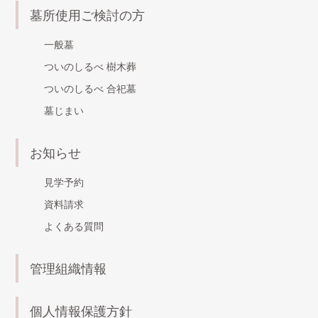
墓所使用ご検討の方
一般墓
ついのしるべ 樹木葬
ついのしるべ 合祀墓
墓じまい
お知らせ
見学予約
資料請求
よくある質問
管理組織情報
個人情報保護方針