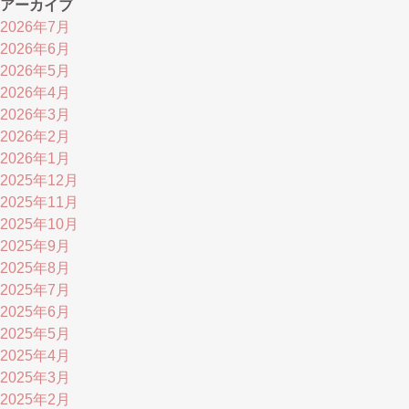
アーカイブ
2026年7月
2026年6月
2026年5月
2026年4月
2026年3月
2026年2月
2026年1月
2025年12月
2025年11月
2025年10月
2025年9月
2025年8月
2025年7月
2025年6月
2025年5月
2025年4月
2025年3月
2025年2月