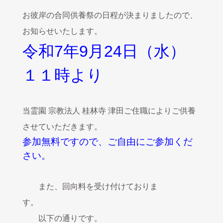
お彼岸の合同供養祭の日程が決まりましたので、
お知らせいたします。
令和7年9月24日（水）
１１時より
当霊園 宗教法人 桂林寺 津田ご住職によりご供養
させていただきます。
参加無料ですので、ご自由にご参加くだ
さい。
また、回向料を受け付けておりま
す。
以下の通りです。