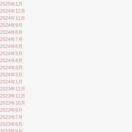
2025年1月
2024年12月
2024年11月
2024年9月
2024年8月
2024年7月
2024年6月
2024年5月
2024年4月
2024年3月
2024年2月
2024年1月
2023年12月
2023年11月
2023年10月
2023年9月
2023年7月
2023年6月
2023年5月