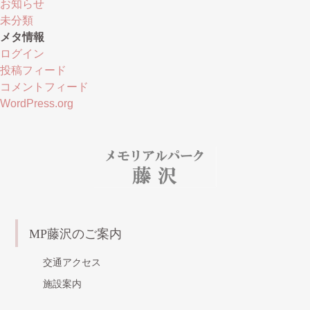
お知らせ
未分類
メタ情報
ログイン
投稿フィード
コメントフィード
WordPress.org
MP藤沢のご案内
交通アクセス
施設案内