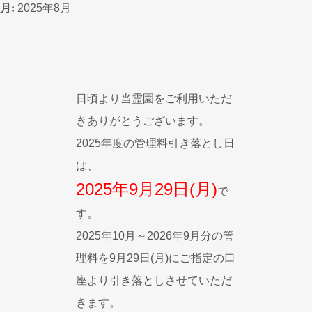
月:
2025年度 年間管理料引き落としのご案内
2025.08.19
2025年8月
日頃より当霊園をご利用いただ
きありがとうございます。
2025
年度の管理料引き落とし日
は、
2025年9月29日(月)
で
す。
2025年10月～2026年9月分の管
理料を9月29日(月)にご指定の口
座より引き落としさせていただ
きます。