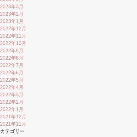
2023年3月
2023年2月
2023年1月
2022年12月
2022年11月
2022年10月
2022年9月
2022年8月
2022年7月
2022年6月
2022年5月
2022年4月
2022年3月
2022年2月
2022年1月
2021年12月
2021年11月
カテゴリー