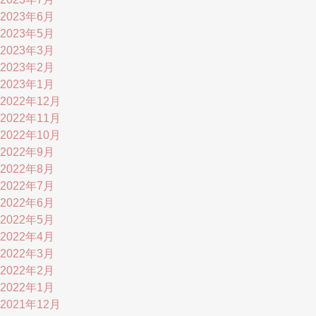
2023年6月
2023年5月
2023年3月
2023年2月
2023年1月
2022年12月
2022年11月
2022年10月
2022年9月
2022年8月
2022年7月
2022年6月
2022年5月
2022年4月
2022年3月
2022年2月
2022年1月
2021年12月