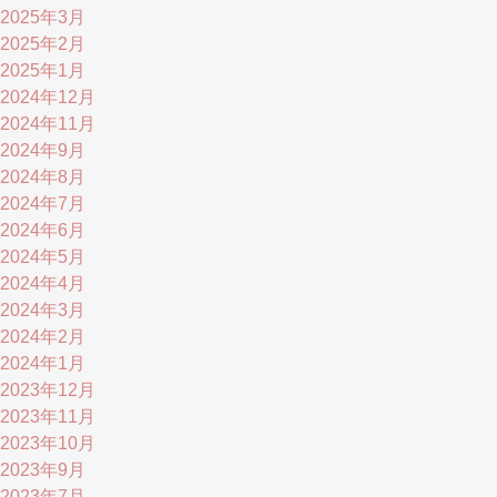
2025年3月
2025年2月
2025年1月
2024年12月
2024年11月
2024年9月
2024年8月
2024年7月
2024年6月
2024年5月
2024年4月
2024年3月
2024年2月
2024年1月
2023年12月
2023年11月
2023年10月
2023年9月
2023年7月