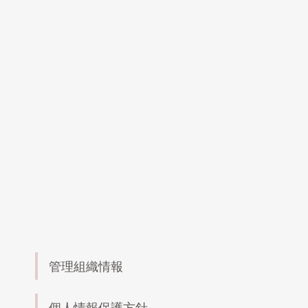
管理組織情報