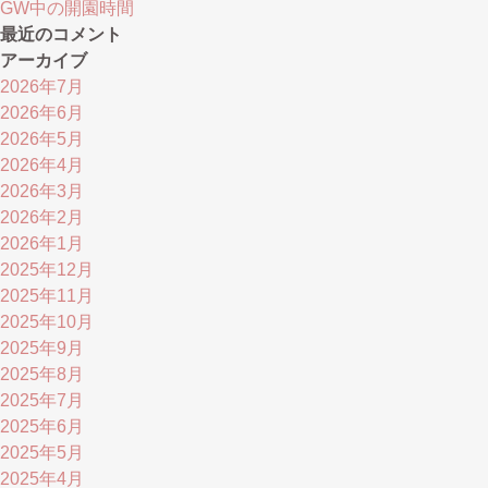
GW中の開園時間
最近のコメント
アーカイブ
2026年7月
2026年6月
2026年5月
2026年4月
2026年3月
2026年2月
2026年1月
2025年12月
2025年11月
2025年10月
2025年9月
2025年8月
2025年7月
2025年6月
2025年5月
2025年4月