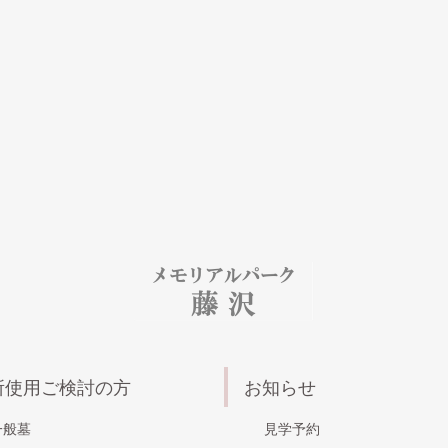
所使用ご検討の方
お知らせ
一般墓
見学予約