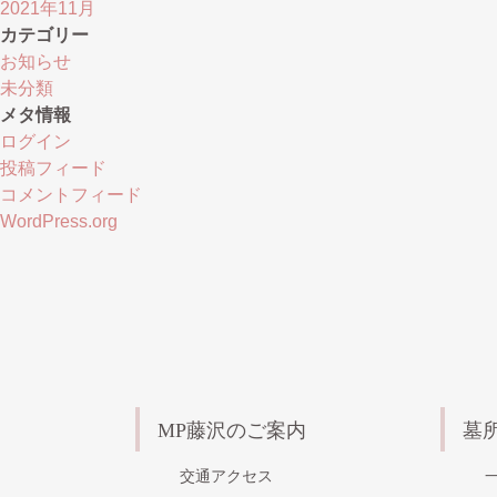
2021年11月
カテゴリー
お知らせ
未分類
メタ情報
ログイン
投稿フィード
コメントフィード
WordPress.org
MP藤沢のご案内
墓
交通アクセス